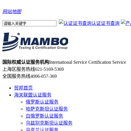
网站地图
认证证书查询
国际权威认证服务机构
International Service Certification Service
上海区服务热线
021-5169-5369
全国服务热线
4006-057-369
贸邦首页
海关联盟认证服务
俄罗斯认证服务
哈萨克斯坦认证服务
白俄罗斯认证服务
乌兹别克斯坦认证服务
乌克兰认证服务