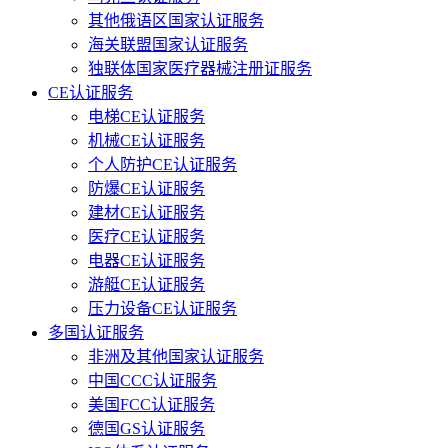
其他俄语区国家认证服务
海关联盟国家认证服务
独联体国家医疗器械注册证服务
CE认证服务
电梯CE认证服务
机械CE认证服务
个人防护CE认证服务
防爆CE认证服务
建材CE认证服务
医疗CE认证服务
电器CE认证服务
游艇CE认证服务
压力设备CE认证服务
多国认证服务
非洲及其他国家认证服务
中国CCC认证服务
美国FCC认证服务
德国GS认证服务