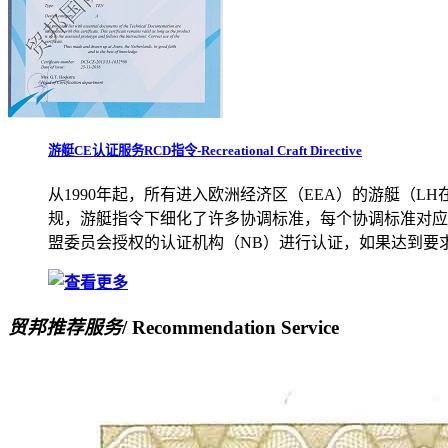
游艇CE认证服务RCD指令-Recreational Craft Directive
从1990年起，所有进入欧洲经济区（EEA）的游艇（LH在2
规，游艇指令下细化了许多协调标准，每个协调标准对应一
盟委员会授权的认证机构（NB）进行认证，如果达到要
贸邦推荐服务
/ Recommendation Service