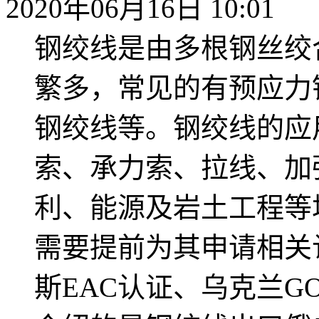
2020年06月16日 10:01
钢绞线是由多根钢丝绞
繁多，常见的有预应力
钢绞线等。钢绞线的应
索、承力索、拉线、加
利、能源及岩土工程等
需要提前为其申请相关
斯EAC认证、乌克兰G