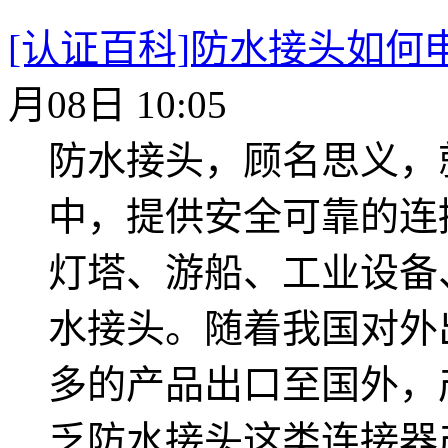
[认证百科]防水接头如何
月08日 10:05
防水接头，顾名思义，
中，提供安全可靠的连
灯塔、游船、工业设备
水接头。随着我国对外
多的产品出口至国外，
乏防水接头这类连接器