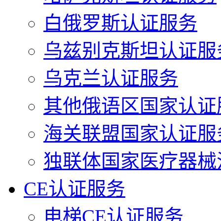
白俄罗斯认证服务
乌兹别克斯坦认证服
乌克兰认证服务
其他俄语区国家认证
海关联盟国家认证服
独联体国家医疗器械
CE认证服务
电梯CE认证服务