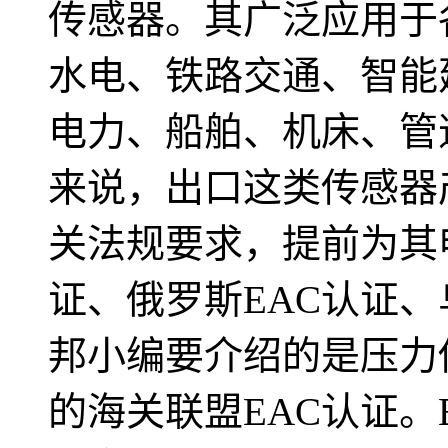
传感器。其广泛应用于
水电、铁路交通、智能
电力、船舶、机床、管
来说，出口这类传感器
关法规要求，提前为其
证、俄罗斯EAC认证、
邦小编要介绍的是压力
的海关联盟EAC认证。