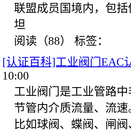
联盟成员国境内，包括
坦
阅读（88）
标签：
[认证百科]工业阀门EA
10:00
工业阀门是工业管路中
节管内介质流量、流速
比如球阀、蝶阀、闸阀