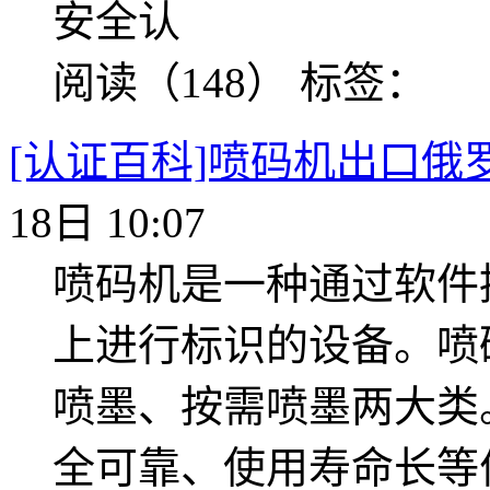
安全认
阅读（148）
标签：
[认证百科]喷码机出口俄
18日 10:07
喷码机是一种通过软件
上进行标识的设备。喷
喷墨、按需喷墨两大类
全可靠、使用寿命长等