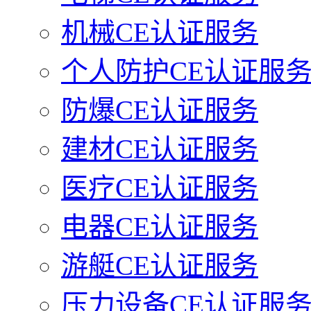
机械CE认证服务
个人防护CE认证服
防爆CE认证服务
建材CE认证服务
医疗CE认证服务
电器CE认证服务
游艇CE认证服务
压力设备CE认证服