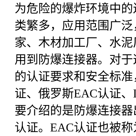
为危险的爆炸环境中的
类繁多，应用范围广泛
家、木材加工厂、水泥
用到防爆连接器。对于
的认证要求和安全标准
证、俄罗斯EAC认证、
要介绍的是防爆连接器
认证。EAC认证也被