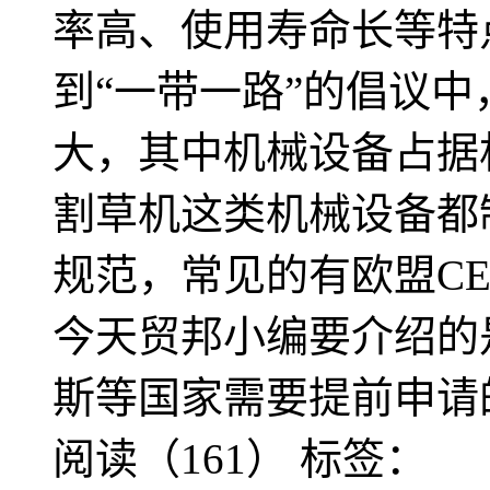
率高、使用寿命长等特
到“一带一路”的倡议
大，其中机械设备占据
割草机这类机械设备都
规范，常见的有欧盟CE
今天贸邦小编要介绍的
斯等国家需要提前申请
阅读（161）
标签：