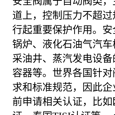
安全阀属于自动阀类，
道上，控制压力不超过
行起重要保护作用。安
锅炉、液化石油气汽车
采油井、蒸汽发电设备
容器等。世界各国针对
求和标准规范，因此企
前申请相关认证，比如欧