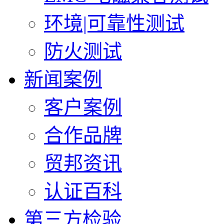
环境|可靠性测试
防火测试
新闻案例
客户案例
合作品牌
贸邦资讯
认证百科
第三方检验