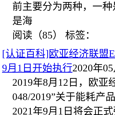
前主要分为两种，一种
是海
阅读（85）
标签：
[认证百科]欧亚经济联盟E
9月1日开始执行
2020年05
2019年8月12日，欧亚
048/2019”关于能
2021年9月1日将会