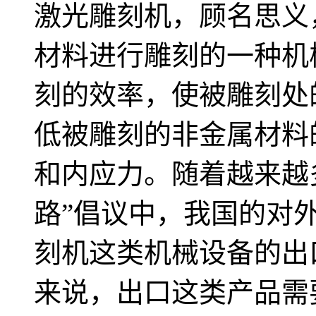
激光雕刻机，顾名思义
材料进行雕刻的一种机
刻的效率，使被雕刻处
低被雕刻的非金属材料
和内应力。随着越来越
路”倡议中，我国的对
刻机这类机械设备的出
来说，出口这类产品需