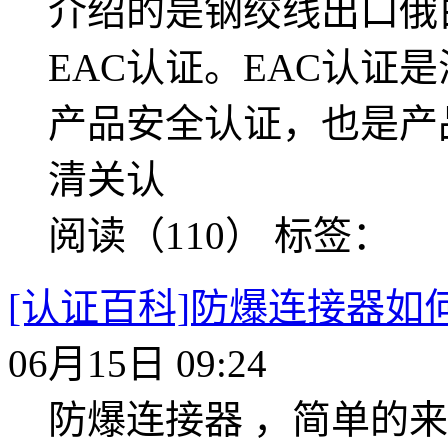
介绍的是钢绞线出口俄
EAC认证。EAC认证
产品安全认证，也是产
清关认
阅读（110）
标签：
[认证百科]防爆连接器如
06月15日 09:24
防爆连接器 ，简单的