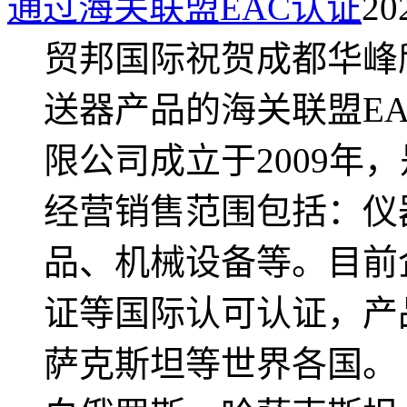
通过海关联盟EAC认证
20
贸邦国际祝贺成都华峰
送器产品的海关联盟E
限公司成立于2009年
经营销售范围包括：仪
品、机械设备等。目前
证等国际认可认证，产
萨克斯坦等世界各国。