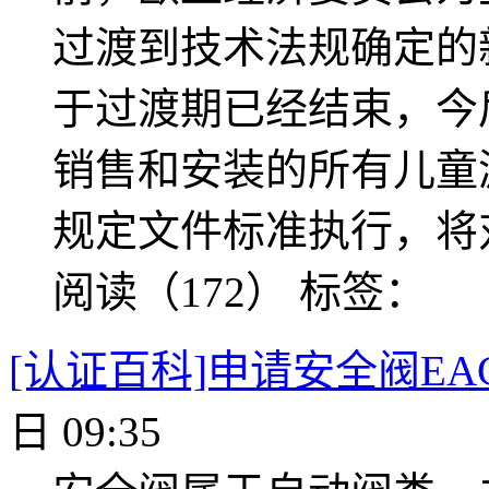
过渡到技术法规确定的
于过渡期已经结束，今
销售和安装的所有儿童
规定文件标准执行，将
阅读（172）
标签：
[认证百科]申请安全阀E
日 09:35