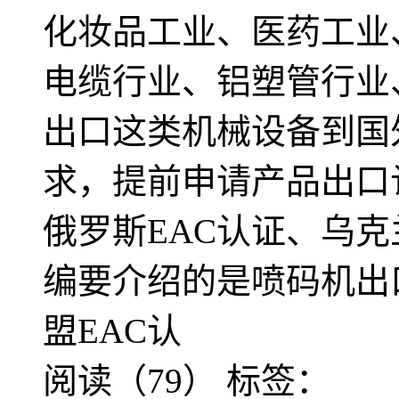
化妆品工业、医药工业
电缆行业、铝塑管行业
出口这类机械设备到国
求，提前申请产品出口
俄罗斯EAC认证、乌克
编要介绍的是喷码机出
盟EAC认
阅读（79）
标签：