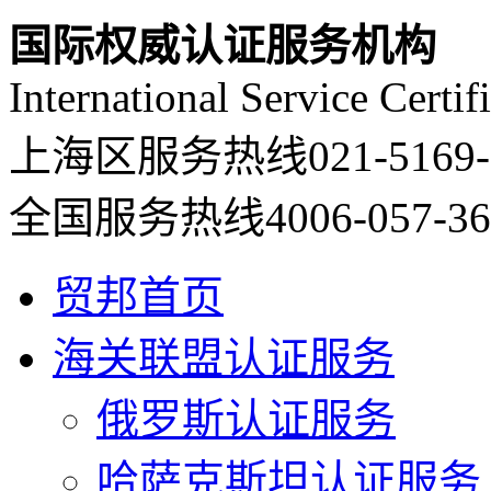
国际权威认证服务机构
International Service Certif
上海区服务热线
021-5169
全国服务热线
4006-057-3
贸邦首页
海关联盟认证服务
俄罗斯认证服务
哈萨克斯坦认证服务