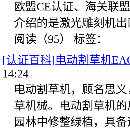
欧盟CE认证、海关联盟
介绍的是激光雕刻机出
阅读（95）
标签：
[认证百科]电动割草机E
14:24
电动割草机，顾名思义
草机械。电动割草机的
园林中修整绿植，具备