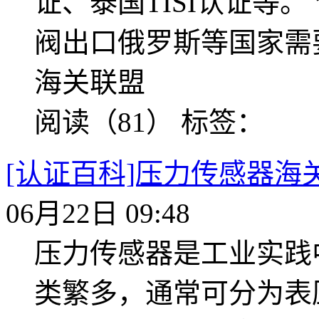
证、泰国TISI认证等
阀出口俄罗斯等国家需
海关联盟
阅读（81）
标签：
[认证百科]压力传感器海
06月22日 09:48
压力传感器是工业实践
类繁多，通常可分为表