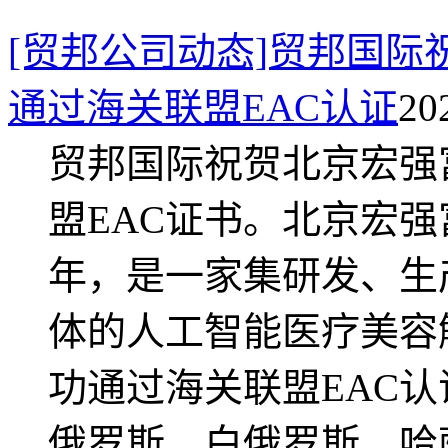
[贸邦公司动态]贸邦国
通过海关联盟EAC认证
20
贸邦国际祝贺北京宏强
盟EAC证书。北京宏强
年，是一家集研发、生
体的人工智能医疗美容
功通过海关联盟EAC
俄罗斯、白俄罗斯、哈