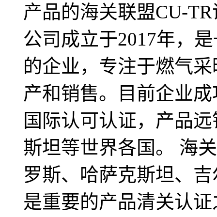
产品的海关联盟CU-T
公司成立于2017年，
的企业，专注于燃气采
产和销售。目前企业成功
国际认可认证，产品远
斯坦等世界各国。 海
罗斯、哈萨克斯坦、吉
是重要的产品清关认证