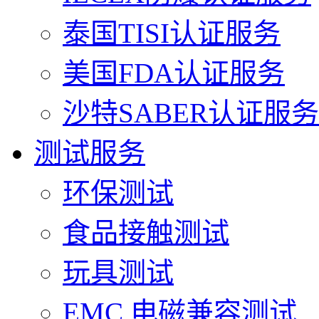
泰国TISI认证服务
美国FDA认证服务
沙特SABER认证服务
测试服务
环保测试
食品接触测试
玩具测试
EMC 电磁兼容测试