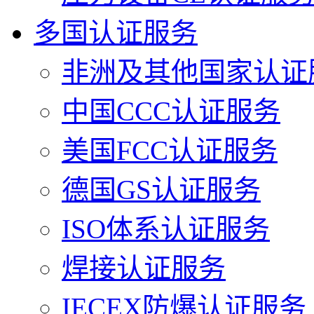
多国认证服务
非洲及其他国家认证
中国CCC认证服务
美国FCC认证服务
德国GS认证服务
ISO体系认证服务
焊接认证服务
IECEX防爆认证服务