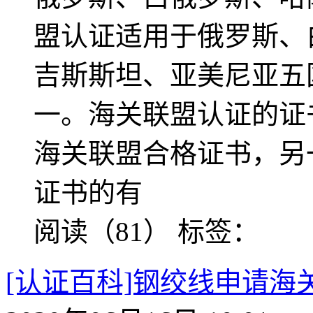
盟认证适用于俄罗斯、
吉斯斯坦、亚美尼亚五
一。海关联盟认证的证
海关联盟合格证书，另
证书的有
阅读（81）
标签：
[认证百科]钢绞线申请海