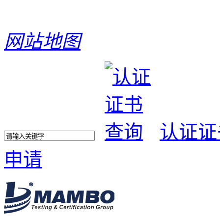
网站地图
认证证
申请