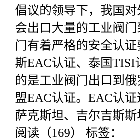
倡议的领导下，我国对
会出口大量的工业阀门
门有着严格的安全认证
斯EAC认证、泰国TI
的是工业阀门出口到俄
盟EAC认证。EAC认
萨克斯坦、吉尔吉斯斯
阅读（169）
标签：