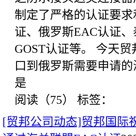
制定了严格的认证要求
证、俄罗斯EAC认证、
GOST认证等。 今天
口到俄罗斯需要申请的海
是
阅读（75）
标签：
[贸邦公司动态]贸邦国