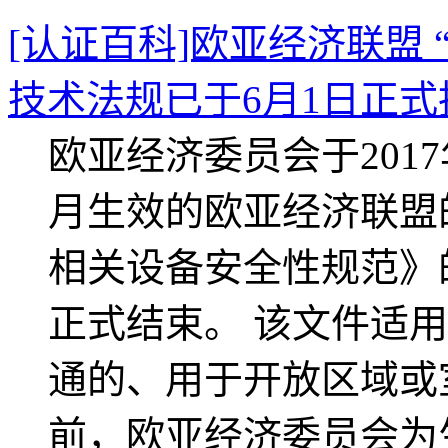
[认证百科]欧亚经济联盟
技术法规已于6月1日正式
欧亚经济委员会于2017
月生效的欧亚经济联盟
相关设备安全性规范》的
正式结束。 该文件适
通的、用于开放区域或
前，欧亚经济委员会为