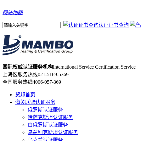
网站地图
认证证书查询
国际权威认证服务机构
International Service Certification Service
上海区服务热线
021-5169-5369
全国服务热线
4006-057-369
贸邦首页
海关联盟认证服务
俄罗斯认证服务
哈萨克斯坦认证服务
白俄罗斯认证服务
乌兹别克斯坦认证服务
乌克兰认证服务