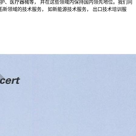
护、医疗器械等， 并在这些领域内保持国内领先地位。我们同
拓新领域的技术服务， 如新能源技术服务， 出口技术培训服