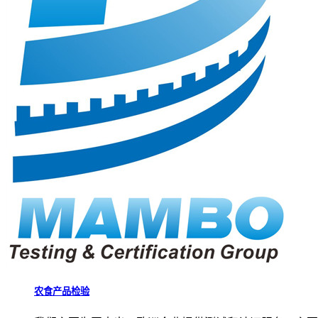
农食产品检验