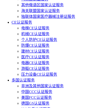
其他俄语区国家认证服务
海关联盟国家认证服务
独联体国家医疗器械注册证服务
CE认证服务
电梯CE认证服务
机械CE认证服务
个人防护CE认证服务
防爆CE认证服务
建材CE认证服务
医疗CE认证服务
电器CE认证服务
游艇CE认证服务
压力设备CE认证服务
多国认证服务
非洲及其他国家认证服务
中国CCC认证服务
美国FCC认证服务
德国GS认证服务