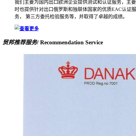
我们主要为国内出口欧洲企业提供测试和认证服务，主要
时也提供针对出口俄罗斯和独联体国家的优质EAC认证服
务， 第三方委托检验服务等，并取得了卓越的成绩。
贸邦推荐服务
/ Recommendation Service