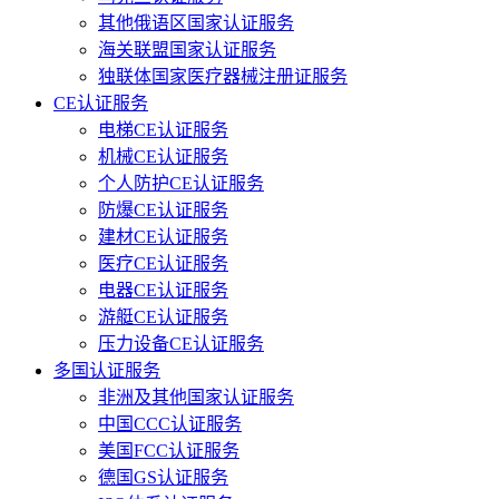
其他俄语区国家认证服务
海关联盟国家认证服务
独联体国家医疗器械注册证服务
CE认证服务
电梯CE认证服务
机械CE认证服务
个人防护CE认证服务
防爆CE认证服务
建材CE认证服务
医疗CE认证服务
电器CE认证服务
游艇CE认证服务
压力设备CE认证服务
多国认证服务
非洲及其他国家认证服务
中国CCC认证服务
美国FCC认证服务
德国GS认证服务