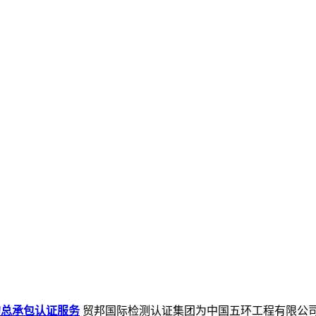
的总承包认证服务
贸邦国际检测认证集团为中国五环工程有限公司