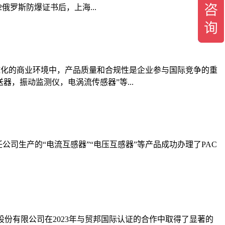
俄罗斯防爆证书后，上海...
球化的商业环境中，产品质量和合规性是企业参与国际竞争的重
，振动监测仪，电涡流传感器”等...
司生产的“电流互感器”“电压互感器”等产品成功办理了PAC
股份有限公司在2023年与贸邦国际认证的合作中取得了显著的