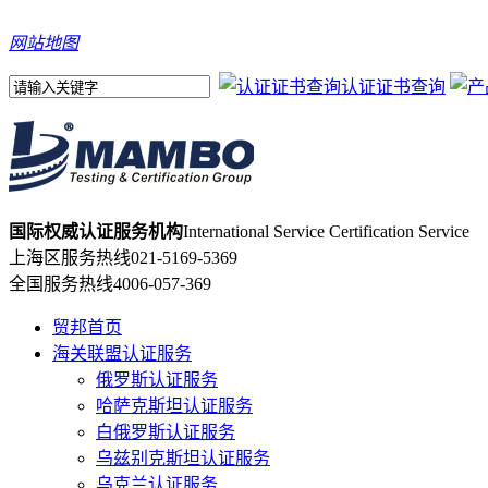
网站地图
认证证书查询
国际权威认证服务机构
International Service Certification Service
上海区服务热线
021-5169-5369
全国服务热线
4006-057-369
贸邦首页
海关联盟认证服务
俄罗斯认证服务
哈萨克斯坦认证服务
白俄罗斯认证服务
乌兹别克斯坦认证服务
乌克兰认证服务