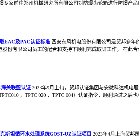
斯防爆专家前往郑州机械研究所有限公司对防爆齿轮箱进行防爆产品审厂
EAC及PAC认证标准
西安东风机电股份有限公司是贸邦多年
电股份有限公司员工的配合和支持下顺利完成取证工作。 在此合作
C海关联盟认证
2023年9月上旬，贸邦认证集团与安徽科达机电
10 ，TPTC 020 ，TPTC 004）认证指令，顺利通过之后也标.
斯坦循环水处理系统GOST-UZ认证项目
2023年4月上海