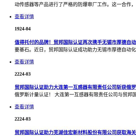
动传感器等产品进行了严格的防爆审厂工作。这一合作，为公
查看详情
19
24-04
值得托付的品牌！贸邦国际认证再次携手无锡市厚德自动化
要基石。近日，贸邦国际认证成功助力无锡市厚德自动化仪
查看详情
22
24-03
贸邦国际认证助力大连第一互感器有限责任公司斩获俄罗
俄罗斯计量认证！ 大连第一互感器有限责任公司与贸邦国
查看详情
22
24-03
贸邦国际认证助力芜湖佳宏新材料股份有限公司获取海关联盟