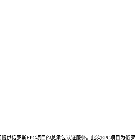
提供俄罗斯EPC项目的总承包认证服务。此次EPC项目为俄罗