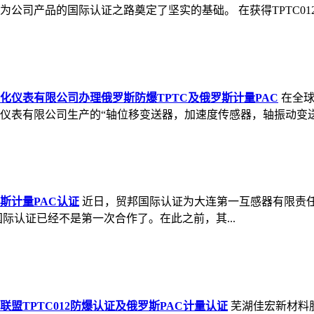
司产品的国际认证之路奠定了坚实的基础。 在获得TPTC012
仪表有限公司办理俄罗斯防爆TPTC及俄罗斯计量PAC
在全
表有限公司生产的“轴位移变送器，加速度传感器，轴振动变送器
斯计量PAC认证
近日，贸邦国际认证为大连第一互感器有限责任公
际认证已经不是第一次合作了。在此之前，其...
TPTC012防爆认证及俄罗斯PAC计量认证
芜湖佳宏新材料