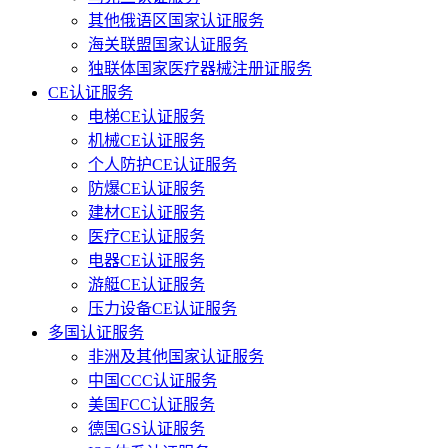
其他俄语区国家认证服务
海关联盟国家认证服务
独联体国家医疗器械注册证服务
CE认证服务
电梯CE认证服务
机械CE认证服务
个人防护CE认证服务
防爆CE认证服务
建材CE认证服务
医疗CE认证服务
电器CE认证服务
游艇CE认证服务
压力设备CE认证服务
多国认证服务
非洲及其他国家认证服务
中国CCC认证服务
美国FCC认证服务
德国GS认证服务