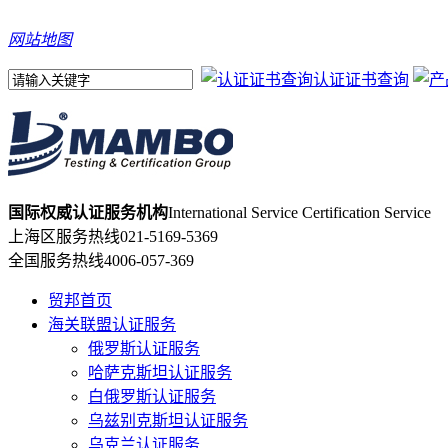
网站地图
认证证书查询
国际权威认证服务机构
International Service Certification Service
上海区服务热线
021-5169-5369
全国服务热线
4006-057-369
贸邦首页
海关联盟认证服务
俄罗斯认证服务
哈萨克斯坦认证服务
白俄罗斯认证服务
乌兹别克斯坦认证服务
乌克兰认证服务