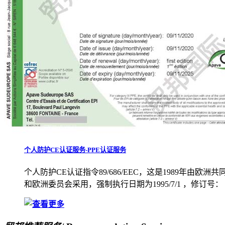
个人防护CE认证服务-PPE认证服务
个人防护CE认证指令89/686/EEC，这是1989年由欧洲共同体
和欧洲委员会采用，强制执行日期为1995/7/1 ，修订号： 93/68/EE