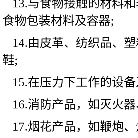
13.与食物接触的材料
食物包装材料及容器;
14.由皮革、纺织品、
鞋;
15.在压力下工作的设
16.消防产品，如灭火
17.烟花产品，如鞭炮