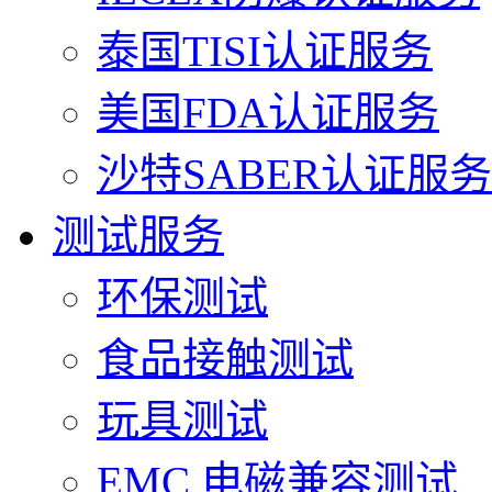
泰国TISI认证服务
美国FDA认证服务
沙特SABER认证服务
测试服务
环保测试
食品接触测试
玩具测试
EMC 电磁兼容测试