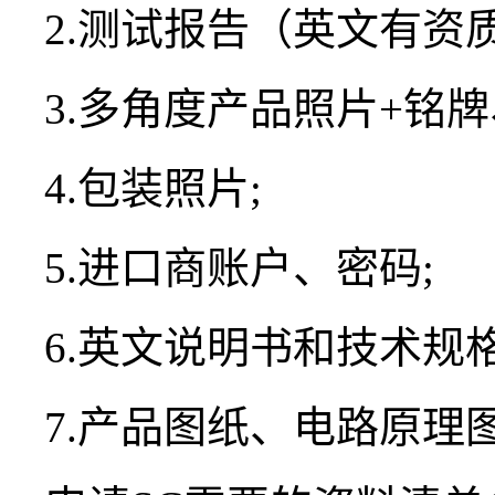
2.测试报告（英文有资
3.多角度产品照片+铭
4.包装照片;
5.进口商账户、密码;
6.英文说明书和技术规格
7.产品图纸、电路原理