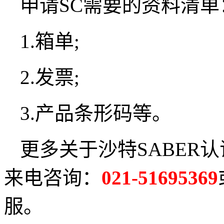
申请SC需要的资料清单
1.箱单;
2.发票;
3.产品条形码等。
更多关于沙特SABER
来电咨询：
021-51695369
服。