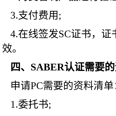
3.支付费用;
4.在线签发SC证书，
效。
四、SABER认证需要
申请PC需要的资料清单
1.委托书;