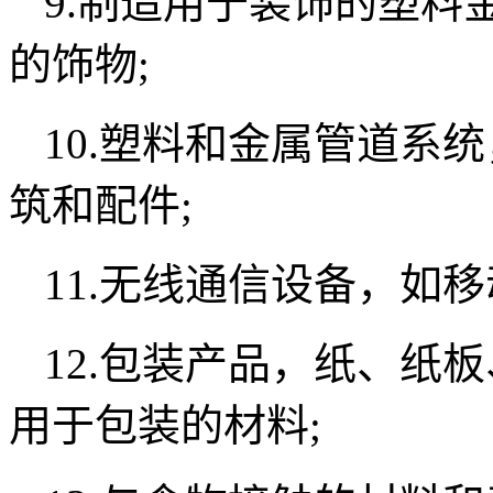
9.制造用于装饰的塑料
的饰物;
10.塑料和金属管道系
筑和配件;
11.无线通信设备，如
12.包装产品，纸、纸
用于包装的材料;