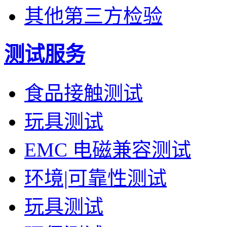
其他第三方检验
测试服务
食品接触测试
玩具测试
EMC 电磁兼容测试
环境|可靠性测试
玩具测试