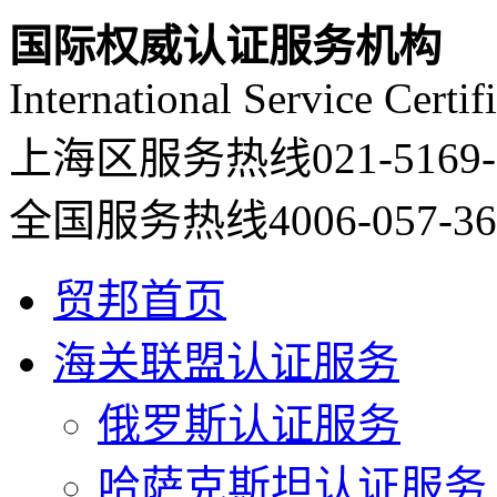
国际权威认证服务机构
International Service Certif
上海区服务热线
021-5169
全国服务热线
4006-057-3
贸邦首页
海关联盟认证服务
俄罗斯认证服务
哈萨克斯坦认证服务