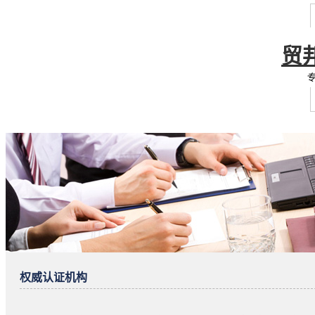
贸
专
权威认证机构