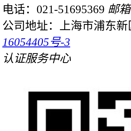
电话：021-51695369
邮箱：
公司地址：
上海市浦东新区
16054405号-3
认证服务中心