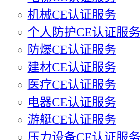
机械CE认证服务
个人防护CE认证服
防爆CE认证服务
建材CE认证服务
医疗CE认证服务
电器CE认证服务
游艇CE认证服务
压力设备CE认证服