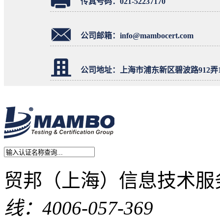
传真号码：021-52237170
公司邮箱：info@mambocert.com
公司地址：
上海市浦东新区碧波路912弄
贸邦（上海）信息技术服
线：4006-057-369