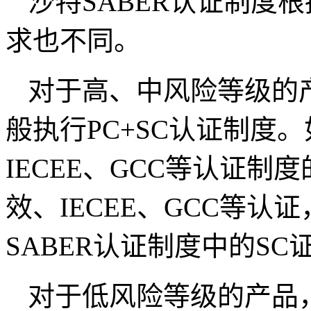
沙特SABER认证制度
求也不同。
对于高、中风险等级的
般执行PC+SC认证制度
IECEE、GCC等认证
效、IECEE、GCC等
SABER认证制度中的SC
对于低风险等级的产品