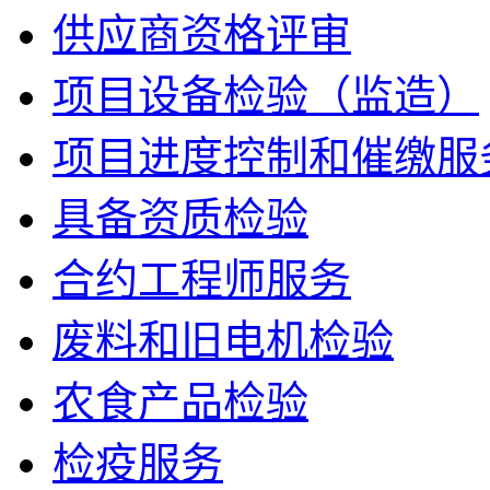
供应商资格评审
项目设备检验（监造）
项目进度控制和催缴服
具备资质检验
合约工程师服务
废料和旧电机检验
农食产品检验
检疫服务