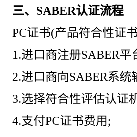
三、SABER认证流程
PC证书(产品符合性证书
1.进口商注册SABER平
2.进口商向SABER系
3.选择符合性评估认证机
4.支付PC证书费用;