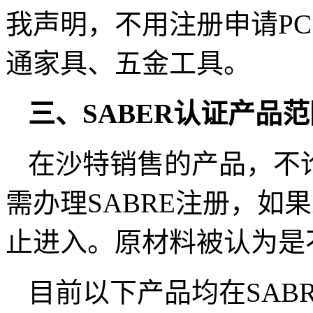
我声明，不用注册申请P
通家具、五金工具。
三、SABER认证产品范
在沙特销售的产品，不
需办理SABRE注册，如
止进入。原材料被认为是
目前以下产品均在SABR