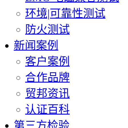
环境|可靠性测试
防火测试
新闻案例
客户案例
合作品牌
贸邦资讯
认证百科
第三方检验