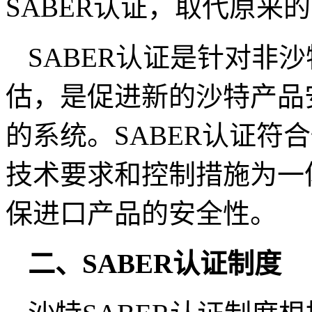
SABER认证，取代原来的
SABER认证是针对非
估，是促进新的沙特产品安
的系统。SABER认证符
技术要求和控制措施为一
保进口产品的安全性。
二、SABER认证制度