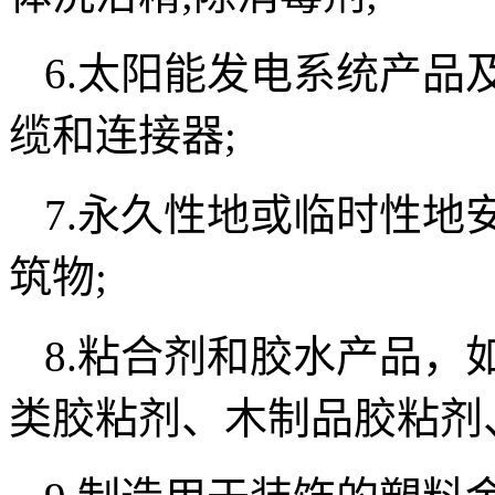
6.太阳能发电系统产品
缆和连接器;
7.永久性地或临时性地
筑物;
8.粘合剂和胶水产品，
类胶粘剂、木制品胶粘剂