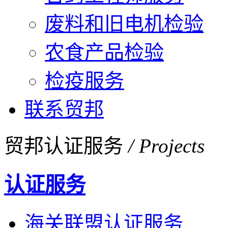
废料和旧电机检验
农食产品检验
检疫服务
联系贸邦
贸邦认证服务
/ Projects
认证服务
海关联盟认证服务