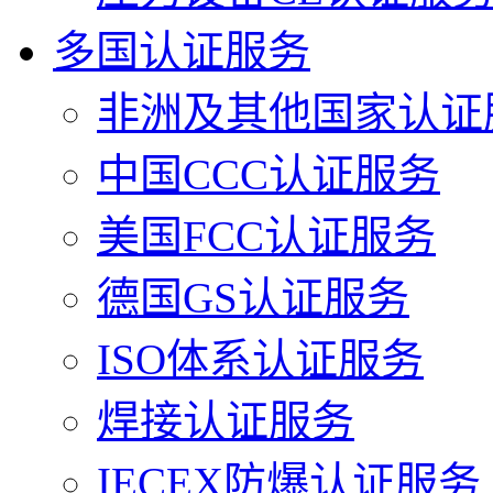
多国认证服务
非洲及其他国家认证
中国CCC认证服务
美国FCC认证服务
德国GS认证服务
ISO体系认证服务
焊接认证服务
IECEX防爆认证服务