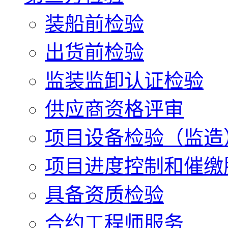
装船前检验
出货前检验
监装监卸认证检验
供应商资格评审
项目设备检验（监造
项目进度控制和催缴
具备资质检验
合约工程师服务