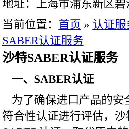
地址：
上海市浦东新区碧波
当前位置：
首页
»
认证服
SABER认证服务
沙特SABER认证服务
一、
SABER认证
为了确保进口产品的安
符合性认证进行评估，沙特