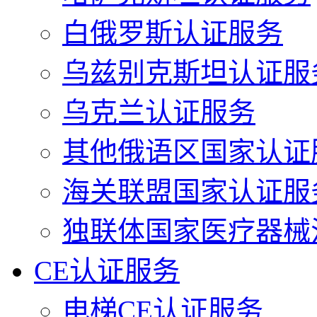
白俄罗斯认证服务
乌兹别克斯坦认证服
乌克兰认证服务
其他俄语区国家认证
海关联盟国家认证服
独联体国家医疗器械
CE认证服务
电梯CE认证服务