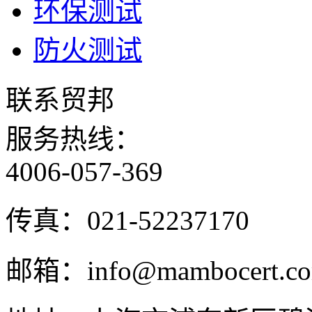
环保测试
防火测试
联系贸邦
服务热线：
4006-057-369
传真：
021-52237170
邮箱：
info@mambocert.c