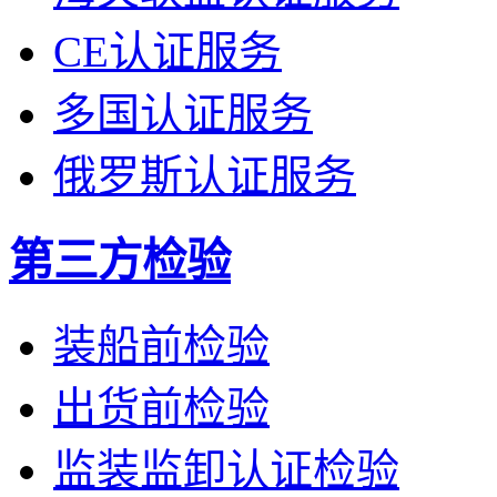
CE认证服务
多国认证服务
俄罗斯认证服务
第三方检验
装船前检验
出货前检验
监装监卸认证检验