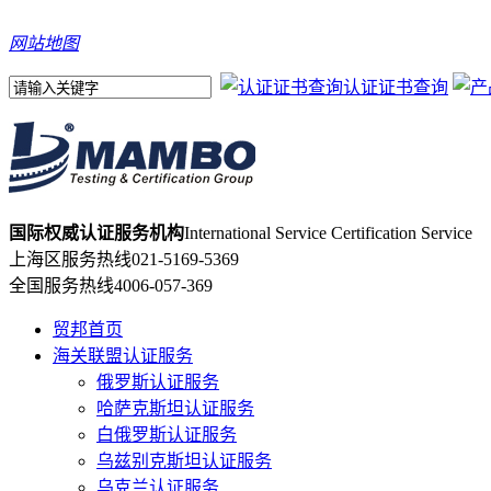
网站地图
认证证书查询
国际权威认证服务机构
International Service Certification Service
上海区服务热线
021-5169-5369
全国服务热线
4006-057-369
贸邦首页
海关联盟认证服务
俄罗斯认证服务
哈萨克斯坦认证服务
白俄罗斯认证服务
乌兹别克斯坦认证服务
乌克兰认证服务