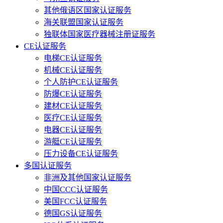
其他俄语区国家认证服务
海关联盟国家认证服务
独联体国家医疗器械注册证服务
CE认证服务
电梯CE认证服务
机械CE认证服务
个人防护CE认证服务
防爆CE认证服务
建材CE认证服务
医疗CE认证服务
电器CE认证服务
游艇CE认证服务
压力设备CE认证服务
多国认证服务
非洲及其他国家认证服务
中国CCC认证服务
美国FCC认证服务
德国GS认证服务