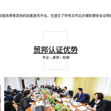
报告等等其他的因素是否齐全。在提交了所有文件后办理防爆安全证明的时
贸邦认证优势
专业 • 高效
•
权威