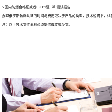
5.国内防爆合格证或者IECEx证书和测试报告
办理俄罗斯防爆认证的时间与费用取决于产品的类型，技术说明书，试验
注：以上技术文件资料必须提供俄文或英文。