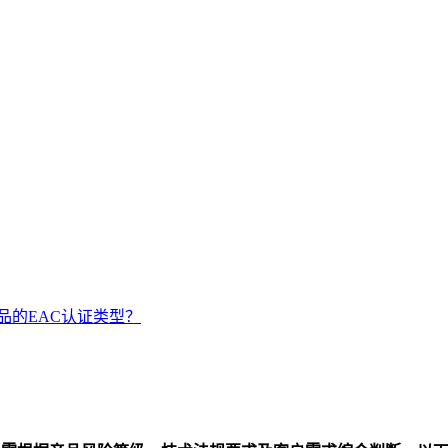
品的EAC认证类型？