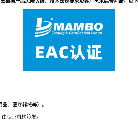
明）需根据产品风险等级、技术法规要求及客户需求综合判断。以
用品、医疗器械等）。
，由认证机构签发。