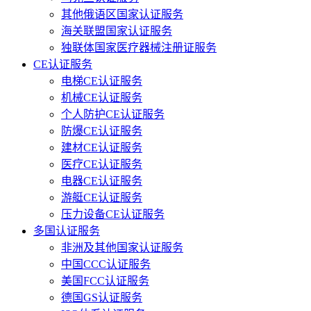
其他俄语区国家认证服务
海关联盟国家认证服务
独联体国家医疗器械注册证服务
CE认证服务
电梯CE认证服务
机械CE认证服务
个人防护CE认证服务
防爆CE认证服务
建材CE认证服务
医疗CE认证服务
电器CE认证服务
游艇CE认证服务
压力设备CE认证服务
多国认证服务
非洲及其他国家认证服务
中国CCC认证服务
美国FCC认证服务
德国GS认证服务