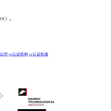
OC）。
证公司
ce认证机构
ce认证标准