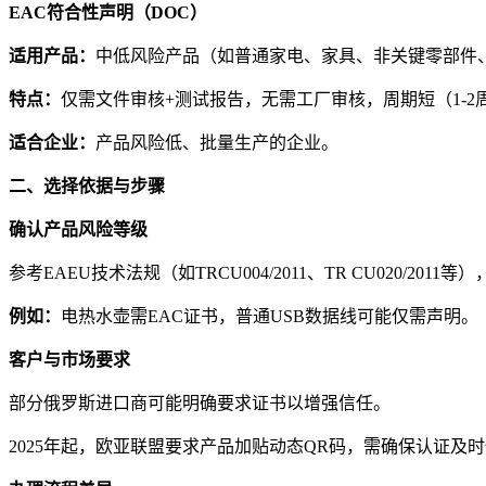
EAC符合性声明（DOC）
适用产品：
中低风险产品（如普通家电、家具、非关键零部件
特点：
仅需文件审核+测试报告，无需工厂审核，周期短（1-2
适合企业：
产品风险低、批量生产的企业。
二、选择依据与步骤
确认产品风险等级
参考EAEU技术法规（如TRCU004/2011、TR CU020/2
例如：
电热水壶需EAC证书，普通USB数据线可能仅需声明。
客户与市场要求
部分俄罗斯进口商可能明确要求证书以增强信任。
2025年起，欧亚联盟要求产品加贴动态QR码，需确保认证及