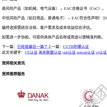
高风险产品（如机械、电气设备）→ EAC合格证书（CoC）。
中低风险产品（如日用品、普通电子）→ EAC符合性声明?（D
最终选择需结合法规、客户需求及成本效益综合评估。
如需进一步协助，可提供具体产品名称或用途以便精准判断。
下一篇：
已经是最后一篇了
上一篇：
CUTR防爆认证
此文关键字：
CE认证
海关联盟认证
cutr认证
soncap认证
ce认
贸邦相关资讯
贸邦推荐服务