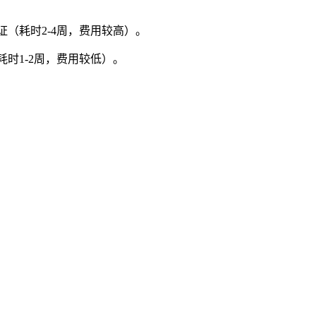
（耗时2-4周，费用较高）。
时1-2周，费用较低）。