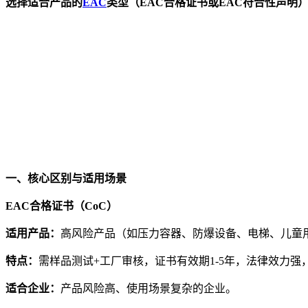
选择适合产品的
EAC
类型（EAC合格证书或EAC符合性声
一、核心区别与适用场景
EAC合格证书（CoC）
适用产品：
高风险产品（如压力容器、防爆设备、电梯、儿童
特点：
需样品测试+工厂审核，证书有效期1-5年，法律效力强
适合企业：
产品风险高、使用场景复杂的企业。