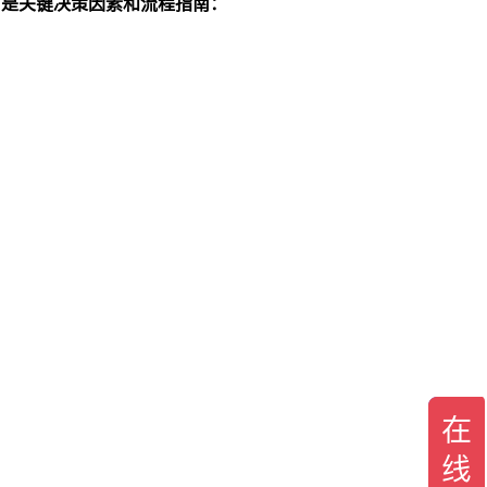
下是关键决策因素和流程指南：