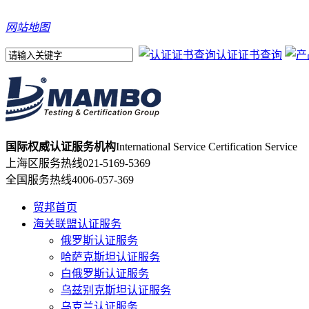
网站地图
认证证书查询
国际权威认证服务机构
International Service Certification Service
上海区服务热线
021-5169-5369
全国服务热线
4006-057-369
贸邦首页
海关联盟认证服务
俄罗斯认证服务
哈萨克斯坦认证服务
白俄罗斯认证服务
乌兹别克斯坦认证服务
乌克兰认证服务