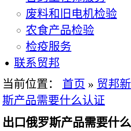
废料和旧电机检验
农食产品检验
检疫服务
联系贸邦
当前位置：
首页
»
贸邦新
斯产品需要什么认证
出口俄罗斯产品需要什么