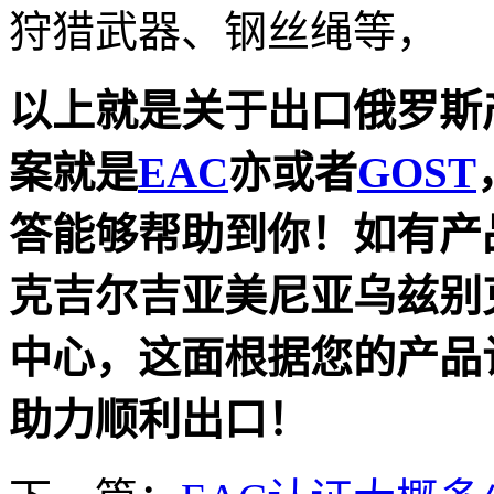
狩猎武器、钢丝绳等，
以上就是关于出口俄罗斯
案就是
EAC
亦或者
GOST
答能够帮助到你！如有产
克吉尔吉亚美尼亚乌兹别
中心，这面根据您的产品
助力顺利出口！