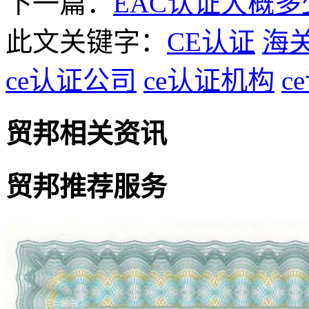
下一篇：
EAC认证大概多
此文关键字：
CE认证
海
ce认证公司
ce认证机构
c
贸邦相关资讯
贸邦推荐服务