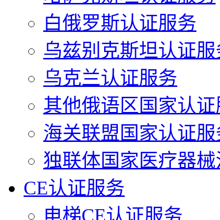
白俄罗斯认证服务
乌兹别克斯坦认证服
乌克兰认证服务
其他俄语区国家认证
海关联盟国家认证服
独联体国家医疗器械
CE认证服务
电梯CE认证服务