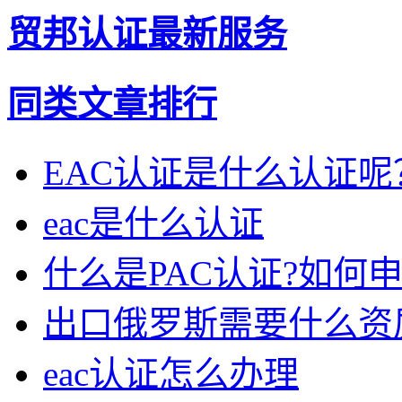
贸邦认证最新服务
同类文章排行
EAC认证是什么认证呢
eac是什么认证
什么是PAC认证?如何
出口俄罗斯需要什么资
eac认证怎么办理