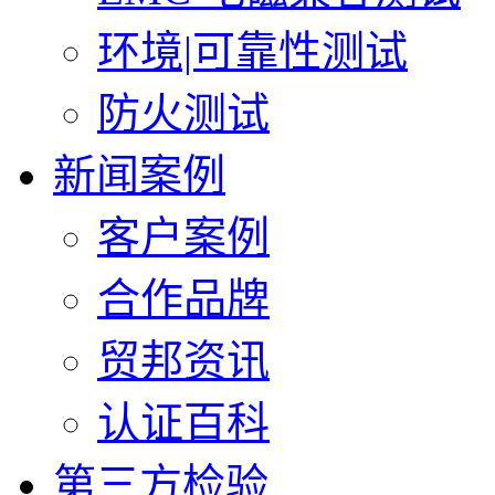
环境|可靠性测试
防火测试
新闻案例
客户案例
合作品牌
贸邦资讯
认证百科
第三方检验