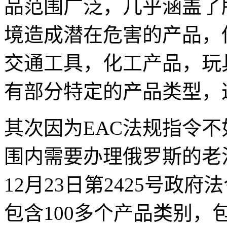
品范围广泛，几乎涵盖了
境造成潜在危害的产品，
交通工具，化工产品，玩
有部分特定的产品类型，
其次因为EAC法规指令不
围内需要办理俄罗斯的老法
12月23日第2425号政
包含100多个产品类别