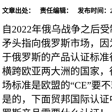
文章出处： 责任编辑： 发布时间：2024-
自2022年俄乌战争之后
矛头指向俄罗斯市场，因
于俄罗斯的产品认证标准
横跨欧亚两大洲的国家，
场标准是欧盟的“CE”要不
是的，下面贸邦国际认证