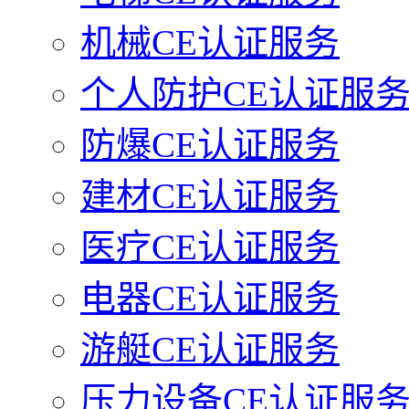
机械CE认证服务
个人防护CE认证服
防爆CE认证服务
建材CE认证服务
医疗CE认证服务
电器CE认证服务
游艇CE认证服务
压力设备CE认证服