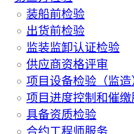
装船前检验
出货前检验
监装监卸认证检验
供应商资格评审
项目设备检验（监造
项目进度控制和催缴
具备资质检验
合约工程师服务