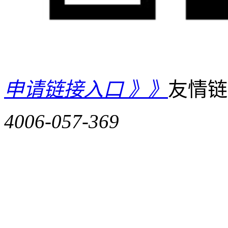
申请链接入口 》》
友情
4006-057-369