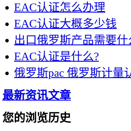
EAC认证怎么办理
EAC认证大概多少钱
出口俄罗斯产品需要什
EAC认证是什么?
俄罗斯pac 俄罗斯计量
最新资讯文章
您的浏览历史