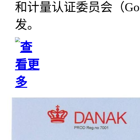
和计量认证委员会（Goss
发。