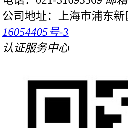
公司地址：
上海市浦东新区
16054405号-3
认证服务中心