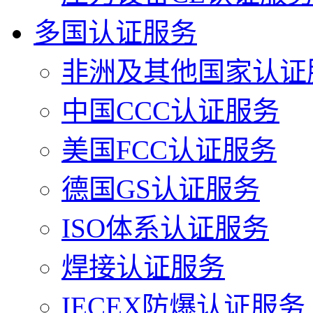
多国认证服务
非洲及其他国家认证
中国CCC认证服务
美国FCC认证服务
德国GS认证服务
ISO体系认证服务
焊接认证服务
IECEX防爆认证服务