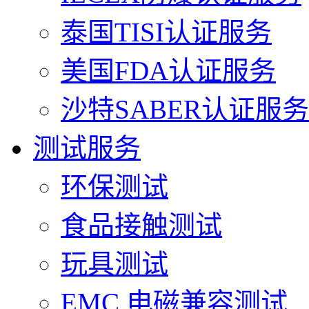
泰国TISI认证服务
美国FDA认证服务
沙特SABER认证服务
测试服务
环保测试
食品接触测试
玩具测试
EMC 电磁兼容测试