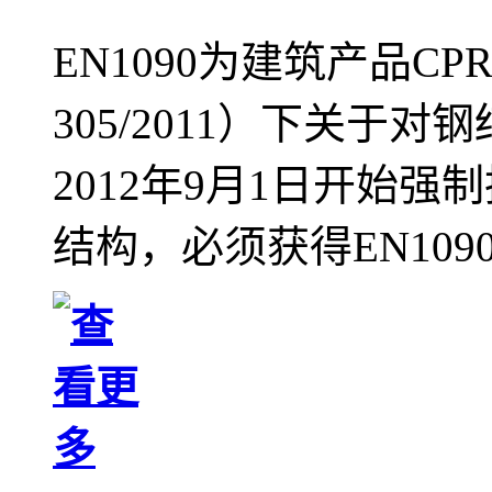
EN1090为建筑产品CPR法规
305/2011）下关于
2012年9月1日开始
结构，必须获得EN10