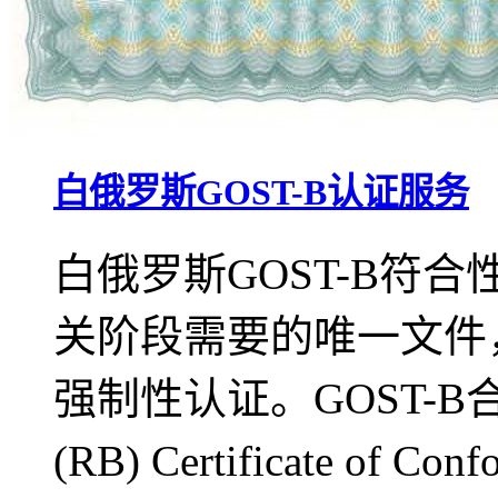
白俄罗斯GOST-B认证服务
白俄罗斯GOST-B符
关阶段需要的唯一文件，
强制性认证。GOST-B合格证书
(RB) Certificate 