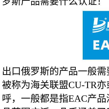
罗斯产品需要什么认证！
出口俄罗斯的产品一般需
被称为海关联盟CU-TR亦或
呼，一般都是指EAC产品