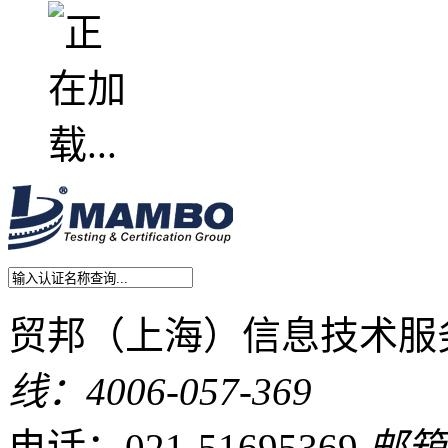
贸邦（上海）信息技术服
线：4006-057-369
电话：021-51695369
邮箱：