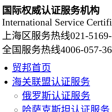
国际权威认证服务机构
International Service Certif
上海区服务热线
021-5169
全国服务热线
4006-057-3
贸邦首页
海关联盟认证服务
俄罗斯认证服务
哈萨克斯坦认证服务